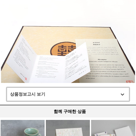
상품정보고시 보기
함께 구매한 상품