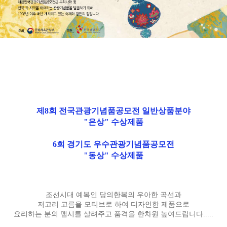
제8회 전국관광기념품공모전 일반상품분야
"은상" 수상제품
6회 경기도 우수관광기념품공모전
"동상" 수상제품
조선시대 예복인 당의한복의 우아한 곡선과
저고리 고름을 모티브로 하여 디자인한 제품으로
요리하는 분의 맵시를 살려주고 품격을 한차원 높여드립니다.....