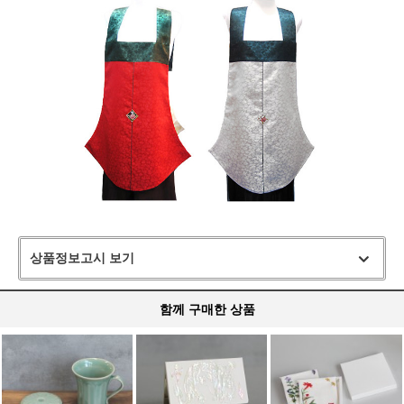
상품정보고시 보기
함께 구매한 상품