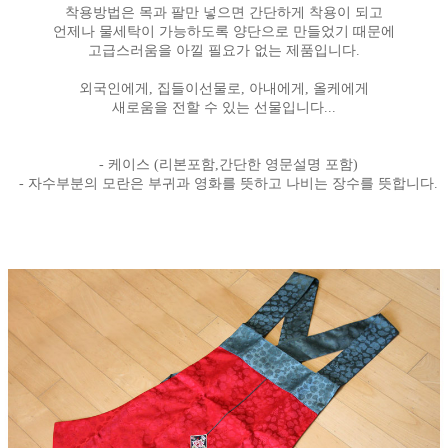
착용방법은 목과 팔만 넣으면 간단하게 착용이 되고
언제나 물세탁이 가능하도록 양단으로 만들었기 때문에
고급스러움을 아낄 필요가 없는 제품입니다.
외국인에게, 집들이선물로, 아내에게, 올케에게
새로움을 전할 수 있는 선물입니다...
- 케이스 (리본포함,간단한 영문설명 포함)
- 자수부분의 모란은 부귀과 영화를 뜻하고 나비는 장수를 뜻합니다.