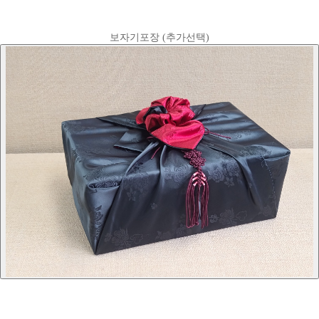
보자기포장 (추가선택)