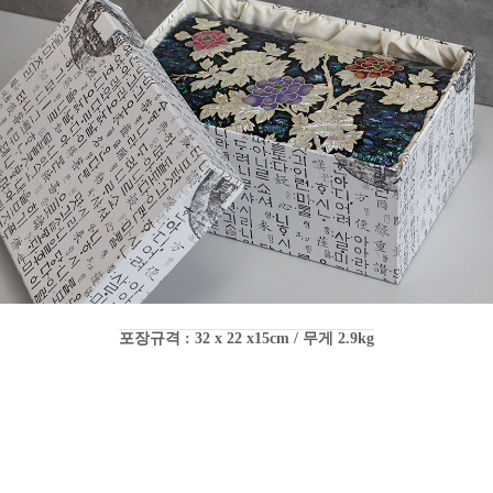
포장규격 : 32 x 22 x15cm / 무게 2.9kg