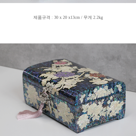
제품규격 : 30 x 20 x13cm / 무게 2.2kg