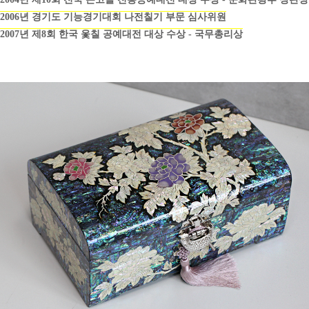
2006년 경기도 기능경기대회 나전칠기 부문 심사위원
2007년 제8회 한국 옻칠 공예대전 대상 수상 - 국무총리상