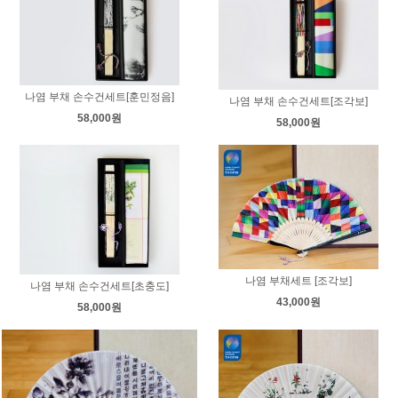
나염 부채 손수건세트[훈민정음]
나염 부채 손수건세트[조각보]
58,000원
58,000원
나염 부채세트 [조각보]
나염 부채 손수건세트[초충도]
43,000원
58,000원