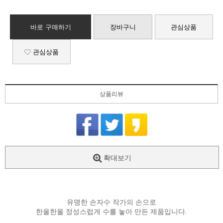
바로 구매하기
장바구니
관심상품
관심상품
상품리뷰
확대보기
유명한 손자수 작가의 손으로
한올한올 정성스럽게 수를 놓아 만든 제품입니다.