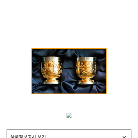
상품정보고시 보기