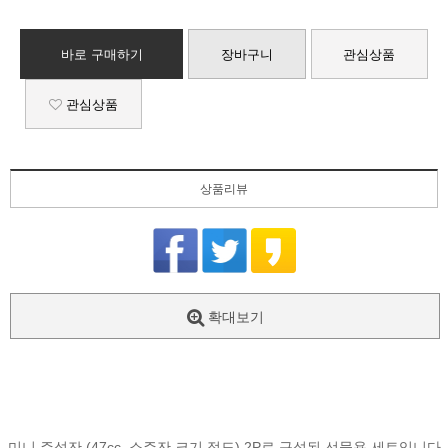
바로 구매하기
장바구니
관심상품
관심상품
상품리뷰
확대보기
미니 주석잔 (47cc, 소주잔 크기 정도) 2P로 구성된 선물용 세트입니다