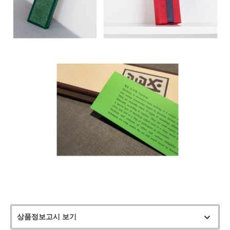
상품정보고시 보기