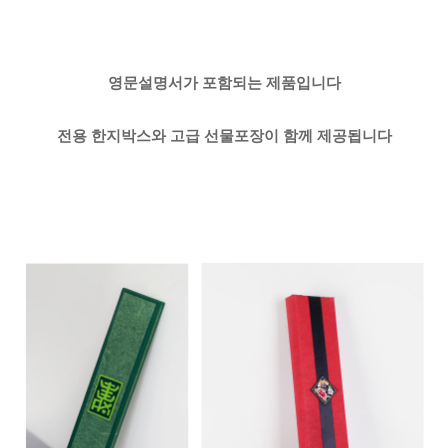
영문설명서가 포함되는 제품입니다
전용 한지박스와 고급 선물포장이 함께 제공됩니다