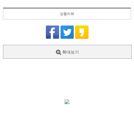
상품리뷰
확대보기