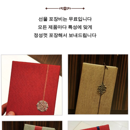
선물 포장비는 무료입니다
모든 제품마다 특성에 맞게
정성껏 포장해서 보내드립니다