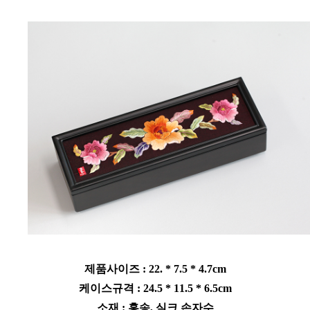
제품사이즈 : 22. * 7.5 * 4.7cm
케이스규격 : 24.5 * 11.5 * 6.5cm
소재 : 홍송, 실크 손자수