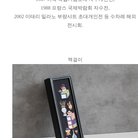
1988 프랑스 국제박람회 자수전,
2002 이태리 밀라노 부량샤트 초대개인전 등 수차례 해외
전시회.
책걸이