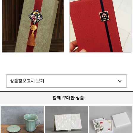
상품정보고시 보기
함께 구매한 상품