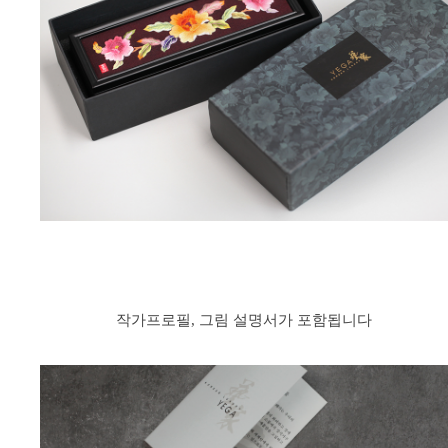
작가프로필, 그림 설명서가 포함됩니다